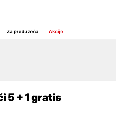
Za preduzeća
Akcije
 5 + 1 gratis