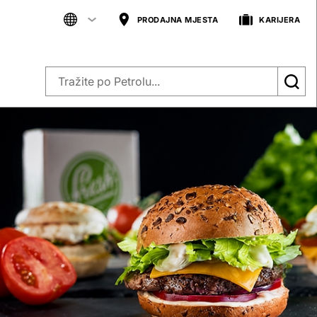
PRODAJNA MJESTA
KARIJERA