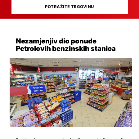
POTRAŽITE TRGOVINU
Nezamjenjiv dio ponude
Petrolovih benzinskih stanica