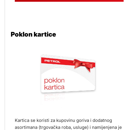
Poklon kartice
Kartica se koristi za kupovinu goriva i dodatnog
asortimana (trgovačka roba, usluge) i namijenjena je