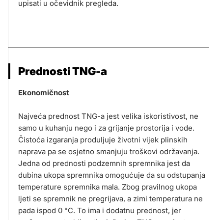
upisati u očevidnik pregleda.
Prednosti TNG-a
Ekonomičnost
Najveća prednost TNG-a jest velika iskoristivost, ne
samo u kuhanju nego i za grijanje prostorija i vode.
Čistoća izgaranja produljuje životni vijek plinskih
naprava pa se osjetno smanjuju troškovi održavanja.
Jedna od prednosti podzemnih spremnika jest da
dubina ukopa spremnika omogućuje da su odstupanja
temperature spremnika mala. Zbog pravilnog ukopa
ljeti se spremnik ne pregrijava, a zimi temperatura ne
pada ispod 0 °C. To ima i dodatnu prednost, jer