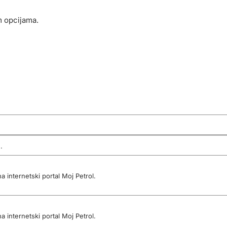
m opcijama.
.
 internetski portal Moj Petrol.
 internetski portal Moj Petrol.