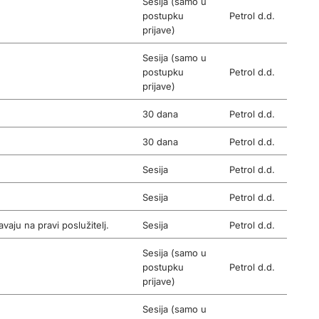
Sesija (samo u
postupku
Petrol d.d.
prijave)
Sesija (samo u
postupku
Petrol d.d.
prijave)
30 dana
Petrol d.d.
30 dana
Petrol d.d.
Sesija
Petrol d.d.
Sesija
Petrol d.d.
vaju na pravi poslužitelj.
Sesija
Petrol d.d.
Sesija (samo u
postupku
Petrol d.d.
prijave)
Sesija (samo u