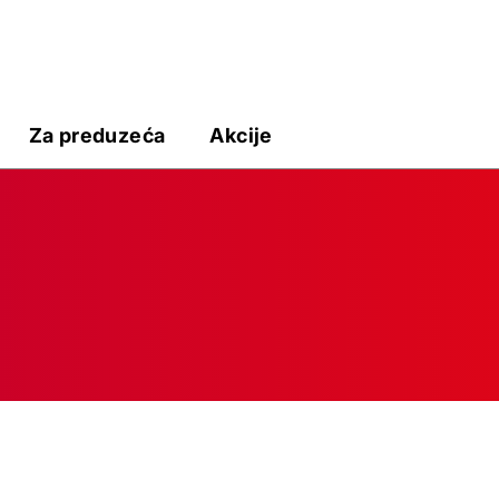
Za preduzeća
Akcije