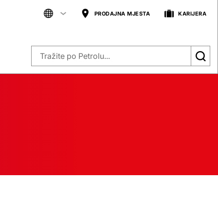
PRODAJNA MJESTA
KARIJERA