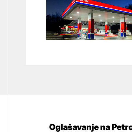
Oglašavanje na Petr