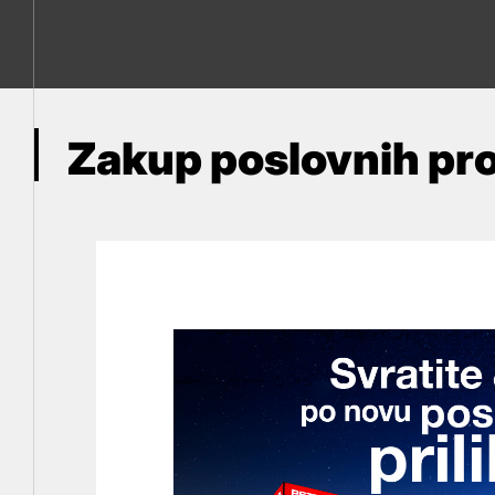
Zakup poslovnih pr