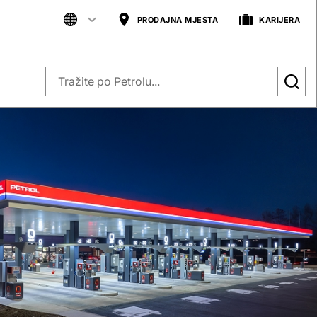
PRODAJNA MJESTA
KARIJERA