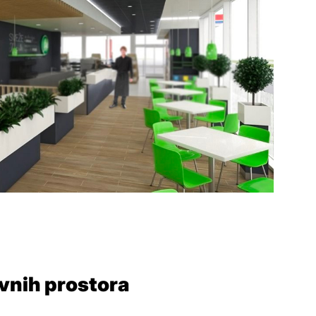
vnih prostora