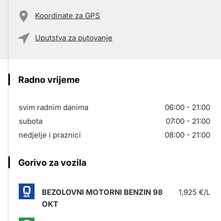
Koordinate za GPS
Uputstva za putovanje
Radno vrijeme
svim radnim danima
06:00 - 21:00
subota
07:00 - 21:00
nedjelje i praznici
08:00 - 21:00
Gorivo za vozila
BEZOLOVNI MOTORNI BENZIN 98
1,925 €/L
OKT