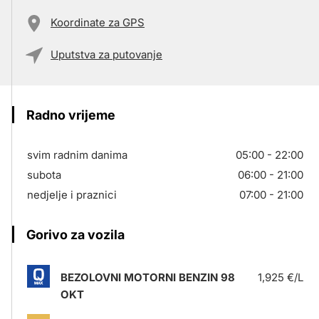
Koordinate za GPS
Uputstva za putovanje
Radno vrijeme
svim radnim danima
05:00 - 22:00
subota
06:00 - 21:00
nedjelje i praznici
07:00 - 21:00
Gorivo za vozila
BEZOLOVNI MOTORNI BENZIN 98
1,925 €/L
OKT