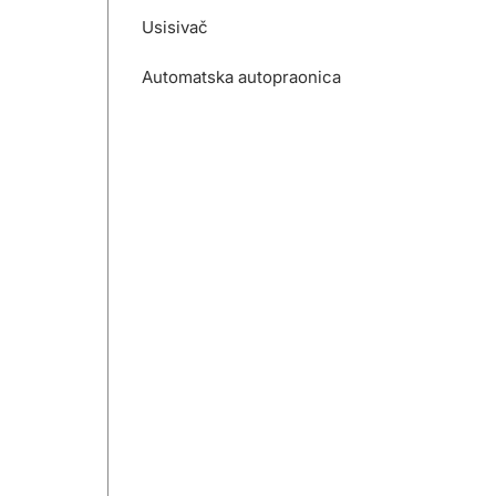
Usisivač
Automatska autopraonica