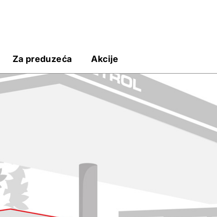
Za preduzeća
Akcije