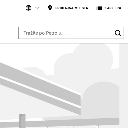
PRODAJNA MJESTA
KARIJERA