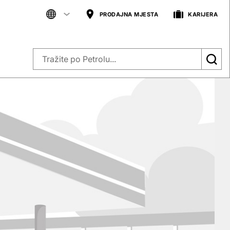
PRODAJNA MJESTA
KARIJERA