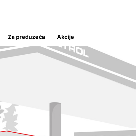
Za preduzeća
Akcije