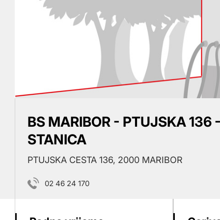
BS MARIBOR - PTUJSKA 136 
STANICA
PTUJSKA CESTA 136, 2000 MARIBOR
02 46 24 170