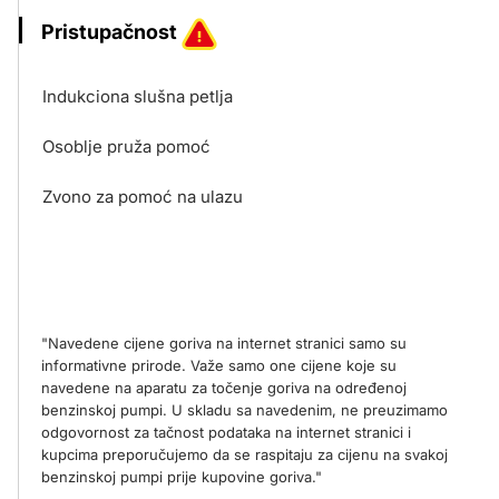
Pristupačnost
Indukciona slušna petlja
Osoblje pruža pomoć
Zvono za pomoć na ulazu
"Navedene cijene goriva na internet stranici samo su
informativne prirode. Važe samo one cijene koje su
navedene na aparatu za točenje goriva na određenoj
benzinskoj pumpi. U skladu sa navedenim, ne preuzimamo
odgovornost za tačnost podataka na internet stranici i
kupcima preporučujemo da se raspitaju za cijenu na svakoj
benzinskoj pumpi prije kupovine goriva."