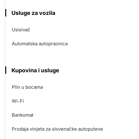
Usluge za vozila
Usisivač
Automatska autopraonica
Kupovina i usluge
Plin u bocama
Wi-Fi
Bankomat
Prodaja vinjeta za slovenačke autoputeve