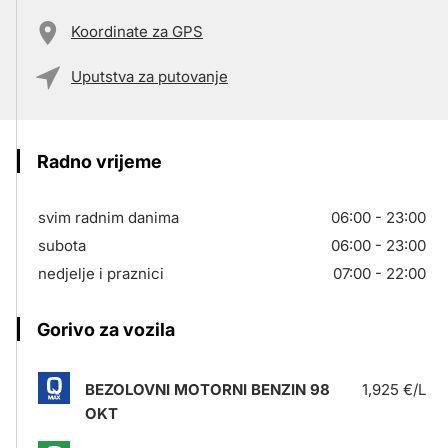
Koordinate za GPS
Uputstva za putovanje
Radno vrijeme
svim radnim danima
06:00 - 23:00
subota
06:00 - 23:00
nedjelje i praznici
07:00 - 22:00
Gorivo za vozila
BEZOLOVNI MOTORNI BENZIN 98
1,925 €/L
OKT