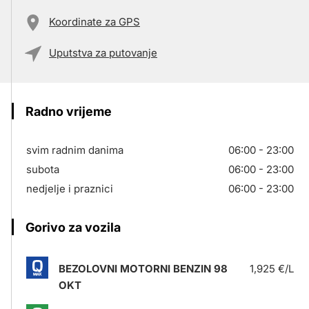
Koordinate za GPS
Uputstva za putovanje
Radno vrijeme
svim radnim danima
06:00 - 23:00
subota
06:00 - 23:00
nedjelje i praznici
06:00 - 23:00
Gorivo za vozila
BEZOLOVNI MOTORNI BENZIN 98
1,925 €/L
OKT