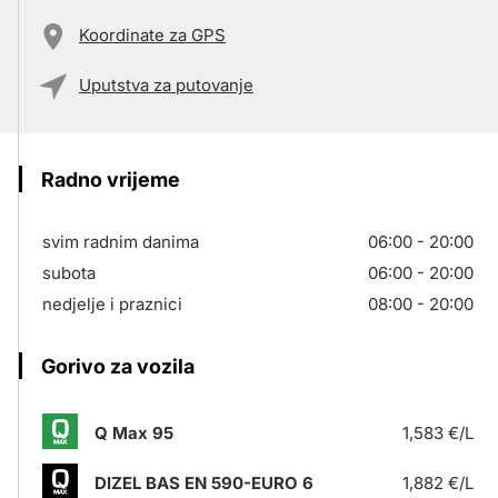
Koordinate za GPS
Uputstva za putovanje
Radno vrijeme
svim radnim danima
06:00 - 20:00
subota
06:00 - 20:00
nedjelje i praznici
08:00 - 20:00
Gorivo za vozila
Q Max 95
1,583 €/L
DIZEL BAS EN 590-EURO 6
1,882 €/L