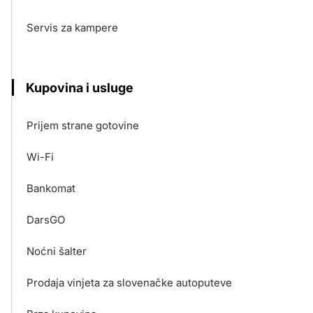
Servis za kampere
Kupovina i usluge
Prijem strane gotovine
Wi-Fi
Bankomat
DarsGO
Noćni šalter
Prodaja vinjeta za slovenačke autoputeve