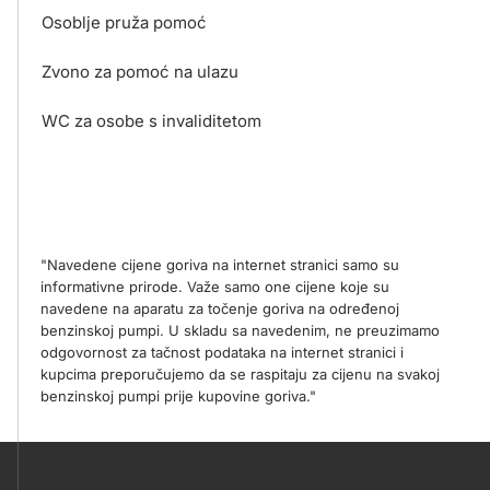
Osoblje pruža pomoć
Zvono za pomoć na ulazu
WC za osobe s invaliditetom
"Navedene cijene goriva na internet stranici samo su
informativne prirode. Važe samo one cijene koje su
navedene na aparatu za točenje goriva na određenoj
benzinskoj pumpi. U skladu sa navedenim, ne preuzimamo
odgovornost za tačnost podataka na internet stranici i
kupcima preporučujemo da se raspitaju za cijenu na svakoj
benzinskoj pumpi prije kupovine goriva."