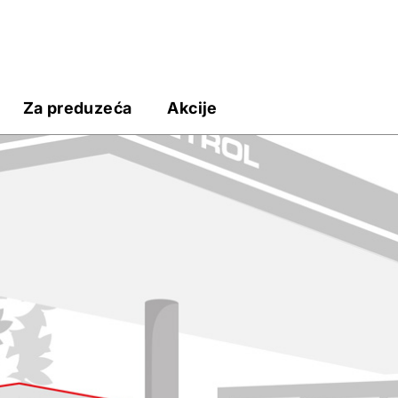
Za preduzeća
Akcije