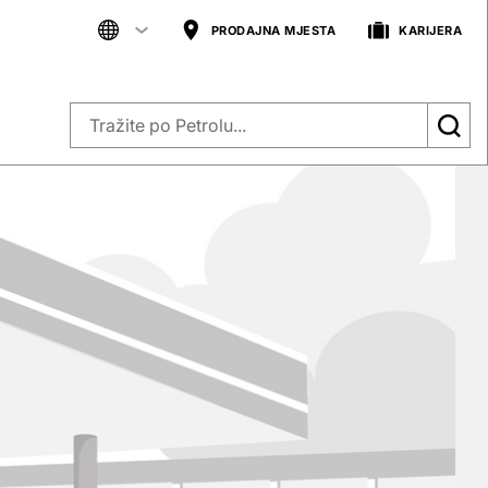
PRODAJNA MJESTA
KARIJERA