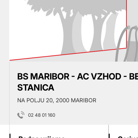
BS MARIBOR - AC VZHOD - 
STANICA
NA POLJU 20, 2000 MARIBOR
02 48 01 160