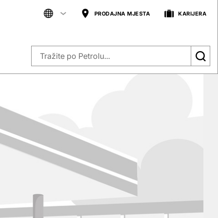
PRODAJNA MJESTA
KARIJERA