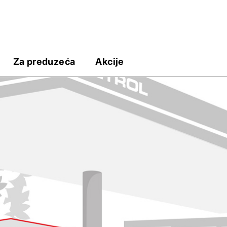
Za preduzeća
Akcije