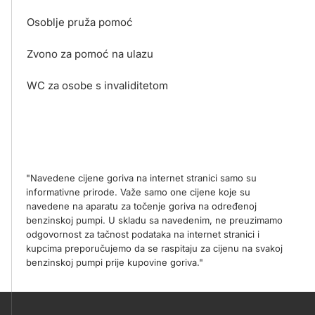
Osoblje pruža pomoć
Zvono za pomoć na ulazu
WC za osobe s invaliditetom
"Navedene cijene goriva na internet stranici samo su
informativne prirode. Važe samo one cijene koje su
navedene na aparatu za točenje goriva na određenoj
benzinskoj pumpi. U skladu sa navedenim, ne preuzimamo
odgovornost za tačnost podataka na internet stranici i
kupcima preporučujemo da se raspitaju za cijenu na svakoj
benzinskoj pumpi prije kupovine goriva."