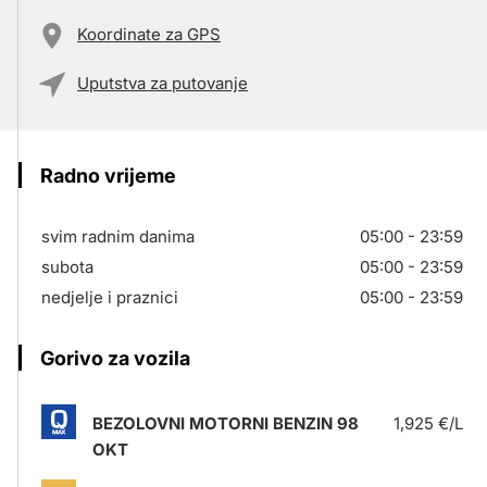
Koordinate za GPS
Uputstva za putovanje
Radno vrijeme
svim radnim danima
05:00 - 23:59
subota
05:00 - 23:59
nedjelje i praznici
05:00 - 23:59
Gorivo za vozila
BEZOLOVNI MOTORNI BENZIN 98
1,925 €/L
OKT