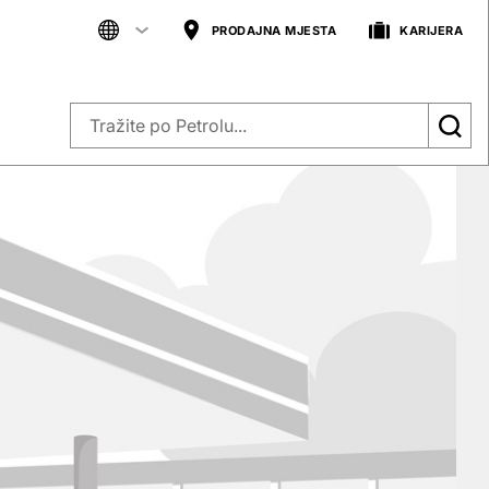
PRODAJNA MJESTA
KARIJERA