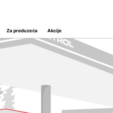
Za preduzeća
Akcije