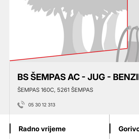
BS ŠEMPAS AC - JUG - BENZ
ŠEMPAS 160C, 5261 ŠEMPAS
05 30 12 313
Radno vrijeme
Gorivo