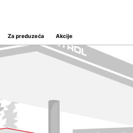
Za preduzeća
Akcije