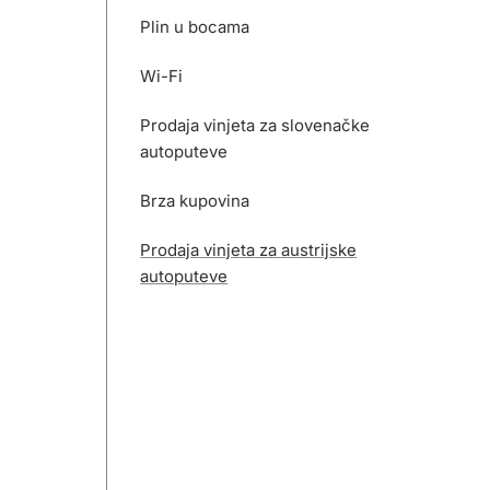
Plin u bocama
Wi-Fi
Prodaja vinjeta za slovenačke
autoputeve
Brza kupovina
Prodaja vinjeta za austrijske
autoputeve