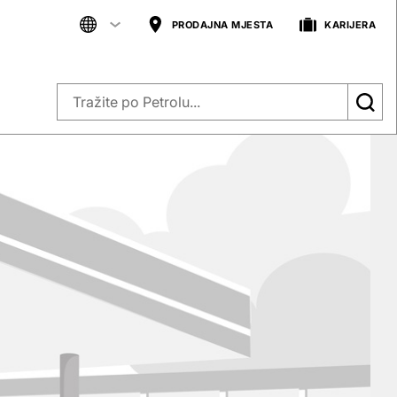
PRODAJNA MJESTA
KARIJERA