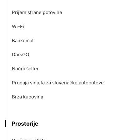
Prijem strane gotovine
Wi-Fi
Bankomat
DarsGO
Noćni šalter
Prodaja vinjeta za slovenačke autoputeve
Brza kupovina
Prostorije