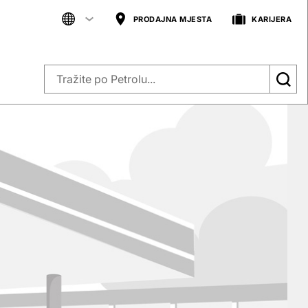
PRODAJNA MJESTA
KARIJERA