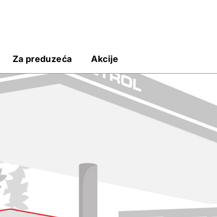
Za preduzeća
Akcije