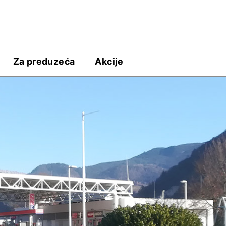
Za preduzeća
Akcije