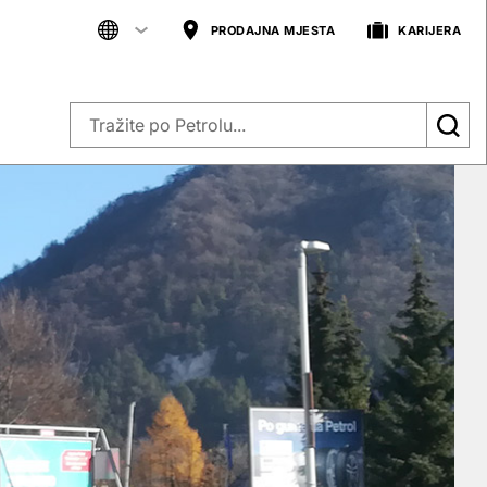
PRODAJNA MJESTA
KARIJERA