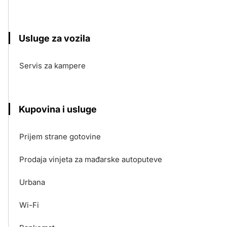
Usluge za vozila
Servis za kampere
Kupovina i usluge
Prijem strane gotovine
Prodaja vinjeta za mađarske autoputeve
Urbana
Wi-Fi