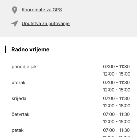
Koordinate za GPS
Uputstva za putovanje
Radno vrijeme
ponedjeljak
07:00 - 11:30
12:00 - 15:00
utorak
07:00 - 11:30
12:00 - 15:00
srijeda
07:00 - 11:30
12:00 - 18:00
četvrtak
07:00 - 11:30
12:00 - 15:00
petak
07:00 - 11:30