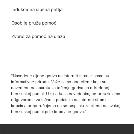
Indukciona slušna petlja
Osoblje pruža pomoć
Zvono za pomoć na ulazu
"Navedene cijene goriva na internet stranici samo su
informativne prirode. Važe samo one cijene koje su
navedene na aparatu za točenje goriva na određenoj
benzinskoj pumpi. U skladu sa navedenim, ne preuzimamo
odgovornost za tačnost podataka na internet stranici i
kupcima preporučujemo da se raspitaju za cijenu na svakoj
benzinskoj pumpi prije kupovine goriva."