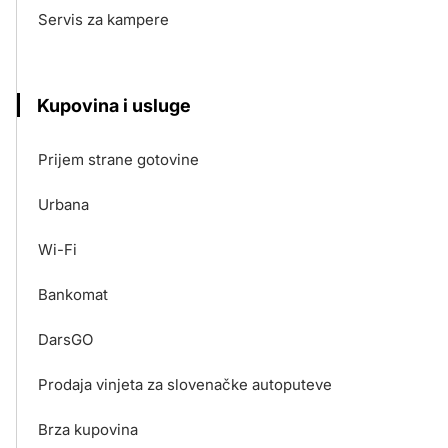
Servis za kampere
Kupovina i usluge
Prijem strane gotovine
Urbana
Wi-Fi
Bankomat
DarsGO
Prodaja vinjeta za slovenačke autoputeve
Brza kupovina