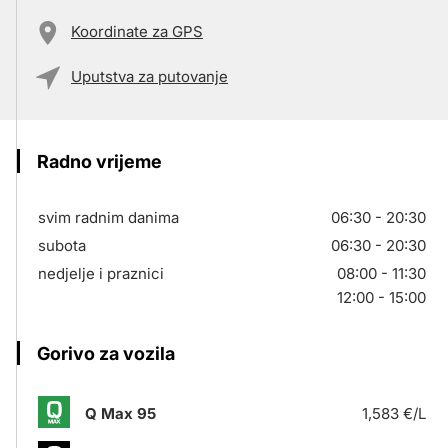
Koordinate za GPS
Uputstva za putovanje
Radno vrijeme
svim radnim danima
06:30 - 20:30
subota
06:30 - 20:30
nedjelje i praznici
08:00 - 11:30
12:00 - 15:00
Gorivo za vozila
Q Max 95
1,583 €/L