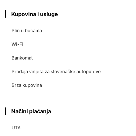
Kupovina i usluge
Plin u bocama
Wi-Fi
Bankomat
Prodaja vinjeta za slovenačke autoputeve
Brza kupovina
Načini plaćanja
UTA