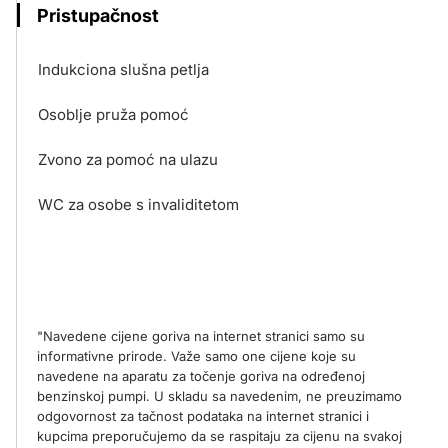
Pristupačnost
Indukciona slušna petlja
Osoblje pruža pomoć
Zvono za pomoć na ulazu
WC za osobe s invaliditetom
"Navedene cijene goriva na internet stranici samo su
informativne prirode. Važe samo one cijene koje su
navedene na aparatu za točenje goriva na određenoj
benzinskoj pumpi. U skladu sa navedenim, ne preuzimamo
odgovornost za tačnost podataka na internet stranici i
kupcima preporučujemo da se raspitaju za cijenu na svakoj