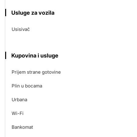
Usluge za vozila
Usisivač
Kupovina i usluge
Prijem strane gotovine
Plin u bocama
Urbana
Wi-Fi
Bankomat