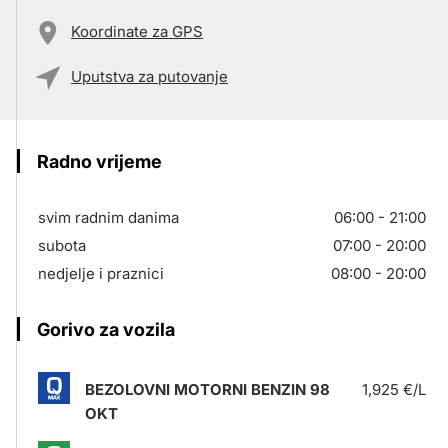
Koordinate za GPS
Uputstva za putovanje
Radno vrijeme
svim radnim danima
06:00 - 21:00
subota
07:00 - 20:00
nedjelje i praznici
08:00 - 20:00
Gorivo za vozila
BEZOLOVNI MOTORNI BENZIN 98
1,925 €/L
OKT