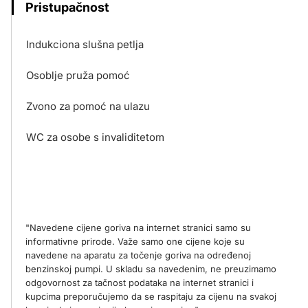
Pristupačnost
Indukciona slušna petlja
Osoblje pruža pomoć
Zvono za pomoć na ulazu
WC za osobe s invaliditetom
"Navedene cijene goriva na internet stranici samo su
informativne prirode. Važe samo one cijene koje su
navedene na aparatu za točenje goriva na određenoj
benzinskoj pumpi. U skladu sa navedenim, ne preuzimamo
odgovornost za tačnost podataka na internet stranici i
kupcima preporučujemo da se raspitaju za cijenu na svakoj