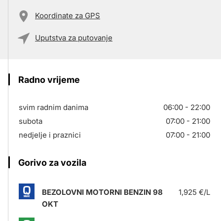
Koordinate za GPS
Uputstva za putovanje
Radno vrijeme
svim radnim danima
06:00 - 22:00
subota
07:00 - 21:00
nedjelje i praznici
07:00 - 21:00
Gorivo za vozila
BEZOLOVNI MOTORNI BENZIN 98
1,925 €/L
OKT