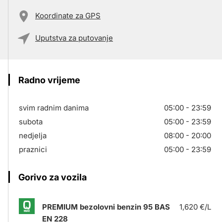
Koordinate za GPS
Uputstva za putovanje
Radno vrijeme
svim radnim danima
05:00 - 23:59
subota
05:00 - 23:59
nedjelja
08:00 - 20:00
praznici
05:00 - 23:59
Gorivo za vozila
PREMIUM bezolovni benzin 95 BAS
1,620 €/L
EN 228