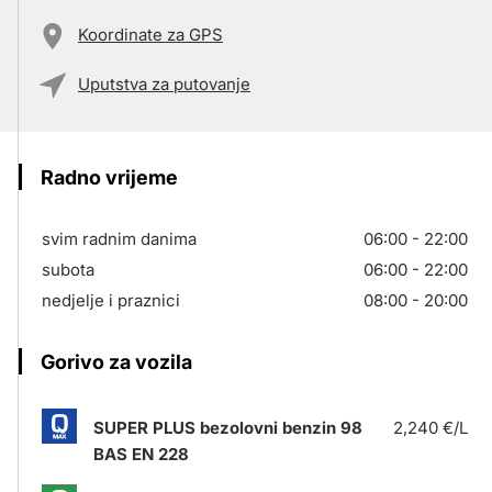
Koordinate za GPS
Uputstva za putovanje
Radno vrijeme
svim radnim danima
06:00 - 22:00
subota
06:00 - 22:00
nedjelje i praznici
08:00 - 20:00
Gorivo za vozila
SUPER PLUS bezolovni benzin 98
2,240 €/L
BAS EN 228