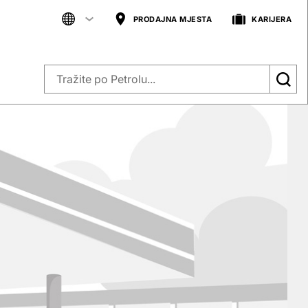
PRODAJNA MJESTA
KARIJERA