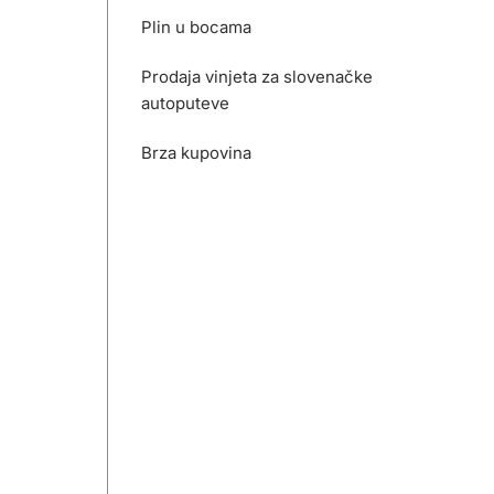
Plin u bocama
Prodaja vinjeta za slovenačke
autoputeve
Brza kupovina