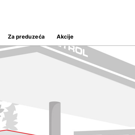
Za preduzeća
Akcije