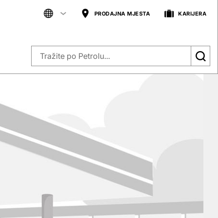
PRODAJNA MJESTA
KARIJERA