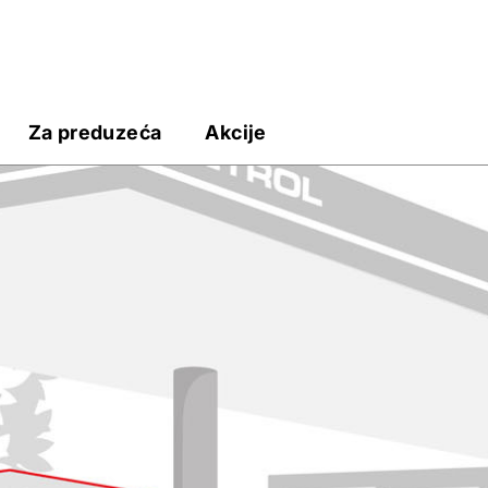
Za preduzeća
Akcije