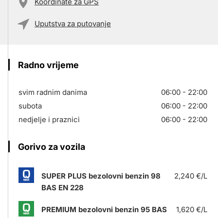
Koordinate za GPS
Uputstva za putovanje
Radno vrijeme
svim radnim danima
06:00 - 22:00
subota
06:00 - 22:00
nedjelje i praznici
06:00 - 22:00
Gorivo za vozila
SUPER PLUS bezolovni benzin 98
2,240 €/L
BAS EN 228
PREMIUM bezolovni benzin 95 BAS
1,620 €/L