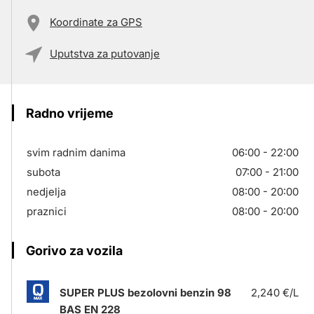
Koordinate za GPS
Uputstva za putovanje
Radno vrijeme
svim radnim danima
06:00 - 22:00
subota
07:00 - 21:00
nedjelja
08:00 - 20:00
praznici
08:00 - 20:00
Gorivo za vozila
SUPER PLUS bezolovni benzin 98
2,240 €/L
BAS EN 228