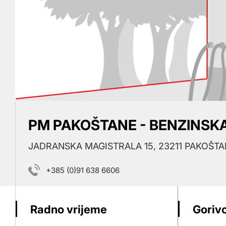
PM PAKOŠTANE - BENZINSK
JADRANSKA MAGISTRALA 15, 23211 PAKOŠT
+385 (0)91 638 6606
Radno vrijeme
Gorivo