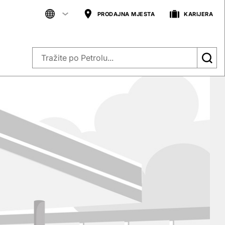
PRODAJNA MJESTA
KARIJERA