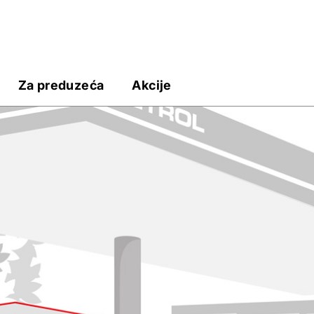
Za preduzeća
Akcije