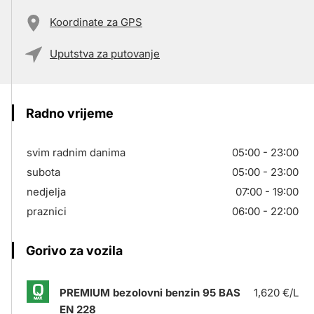
Koordinate za GPS
Uputstva za putovanje
Radno vrijeme
svim radnim danima
05:00 - 23:00
subota
05:00 - 23:00
nedjelja
07:00 - 19:00
praznici
06:00 - 22:00
Gorivo za vozila
PREMIUM bezolovni benzin 95 BAS
1,620 €/L
EN 228