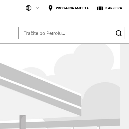
PRODAJNA MJESTA
KARIJERA