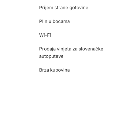
Prijem strane gotovine
Plin u bocama
Wi-Fi
Prodaja vinjeta za slovenačke
autoputeve
Brza kupovina