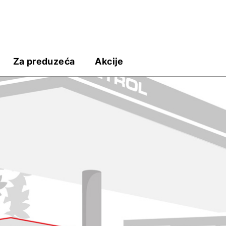
Za preduzeća
Akcije