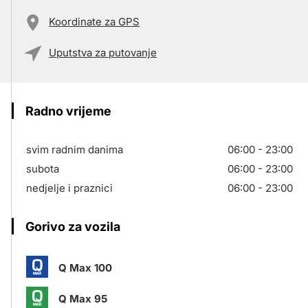
Koordinate za GPS
Uputstva za putovanje
Radno vrijeme
svim radnim danima
06:00 - 23:00
subota
06:00 - 23:00
nedjelje i praznici
06:00 - 23:00
Gorivo za vozila
Q Max 100
Q Max 95