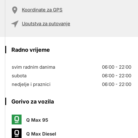
Koordinate za GPS
Uputstva za putovanje
Radno vrijeme
svim radnim danima
06:00 - 22:00
subota
06:00 - 22:00
nedjelje i praznici
06:00 - 22:00
Gorivo za vozila
Q Max 95
Q Max Diesel