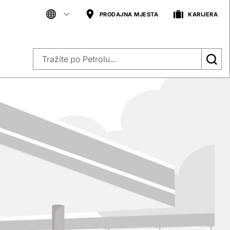
PRODAJNA MJESTA
KARIJERA