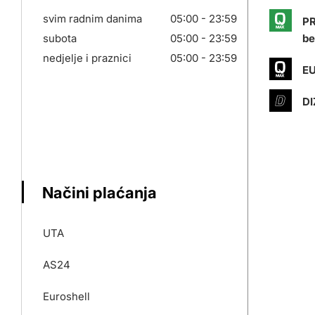
svim radnim danima
05:00 - 23:59
PR
subota
05:00 - 23:59
be
nedjelje i praznici
05:00 - 23:59
EU
DI
Načini plaćanja
UTA
AS24
Euroshell