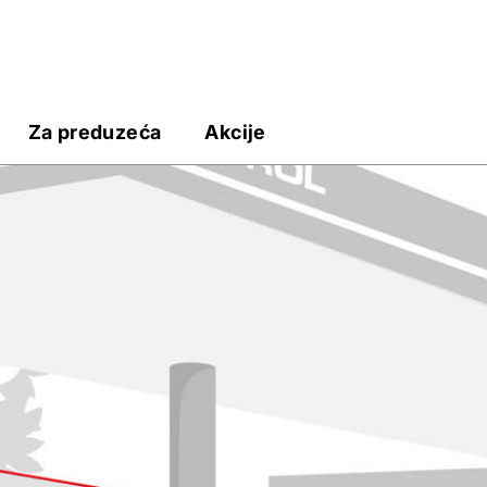
Za preduzeća
Akcije