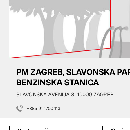
PM ZAGREB, SLAVONSKA PAR
BENZINSKA STANICA
SLAVONSKA AVENIJA 8, 10000 ZAGREB
+385 91 1700 113