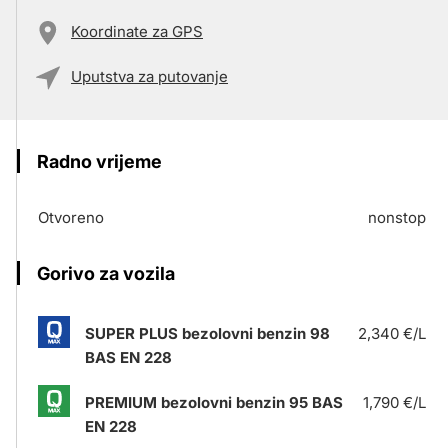
Koordinate za GPS
Uputstva za putovanje
Radno vrijeme
Otvoreno
nonstop
Gorivo za vozila
SUPER PLUS bezolovni benzin 98
2,340 €/L
BAS EN 228
PREMIUM bezolovni benzin 95 BAS
1,790 €/L
EN 228