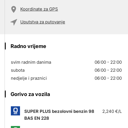
Koordinate za GPS
Uputstva za putovanje
Radno vrijeme
svim radnim danima
06:00 - 22:00
subota
06:00 - 22:00
nedjelje i praznici
06:00 - 22:00
Gorivo za vozila
SUPER PLUS bezolovni benzin 98
2,240 €/L
BAS EN 228