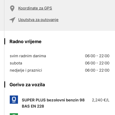
Koordinate za GPS
Uputstva za putovanje
Radno vrijeme
svim radnim danima
06:00 - 22:00
subota
06:00 - 22:00
nedjelje i praznici
06:00 - 22:00
Gorivo za vozila
SUPER PLUS bezolovni benzin 98
2,240 €/L
BAS EN 228