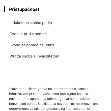
Pristupačnost
Indukciona slušna petlja
Osoblje pruža pomoć
Zvono za pomoć na ulazu
WC za osobe s invaliditetom
"Navedene cijene goriva na internet stranici samo su
informativne prirode. Važe samo one cijene koje su
navedene na aparatu za točenje goriva na određenoj
benzinskoj pumpi. U skladu sa navedenim, ne preuzimamo
odgovornost za tačnost podataka na internet stranici i