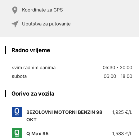
Koordinate za GPS
Uputstva za putovanje
Radno vrijeme
svim radnim danima
05:30 - 20:00
subota
06:00 - 18:00
Gorivo za vozila
BEZOLOVNI MOTORNI BENZIN 98
1,925 €/L
OKT
Q Max 95
1,583 €/L