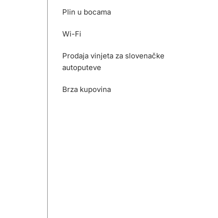
Plin u bocama
Wi-Fi
Prodaja vinjeta za slovenačke
autoputeve
Brza kupovina