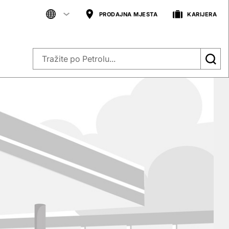
PRODAJNA MJESTA
KARIJERA