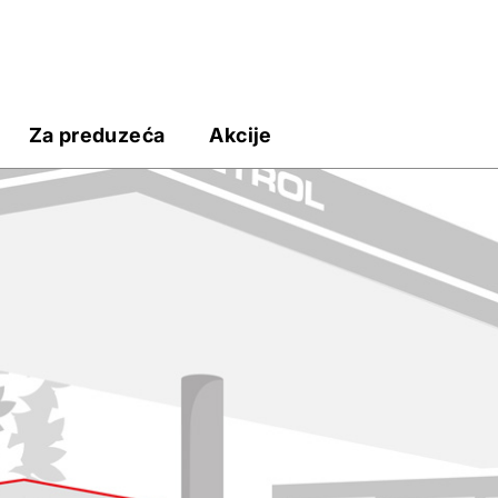
Za preduzeća
Akcije