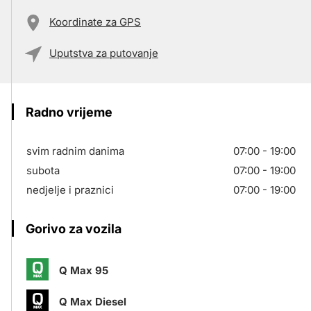
Koordinate za GPS
Uputstva za putovanje
Radno vrijeme
svim radnim danima
07:00 - 19:00
subota
07:00 - 19:00
nedjelje i praznici
07:00 - 19:00
Gorivo za vozila
Q Max 95
Q Max Diesel