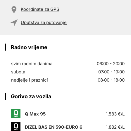
Koordinate za GPS
Uputstva za putovanje
Radno vrijeme
svim radnim danima
06:00 - 20:00
subota
07:00 - 19:00
nedjelje i praznici
08:00 - 18:00
Gorivo za vozila
Q Max 95
1,583 €/L
DIZEL BAS EN 590-EURO 6
1,882 €/L